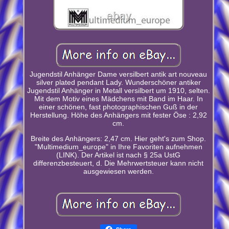
Jugendstil Anhänger Dame versilbert antik art nouveau
silver plated pendant Lady. Wunderschöner antiker
Jugendstil Anhänger in Metall versilbert um 1910, selten.
Mit dem Motiv eines Mädchens mit Band im Haar. In
einer schönen, fast photographischen Guß in der
Herstellung. Höhe des Anhängers mit fester Öse : 2,92
cm.
Breite des Anhängers: 2,47 cm. Hier geht's zum Shop.
"Multimedium_europe" in Ihre Favoriten aufnehmen
(LINK). Der Artikel ist nach § 25a UstG
differenzbesteuert, d. Die Mehrwertsteuer kann nicht
ausgewiesen werden.